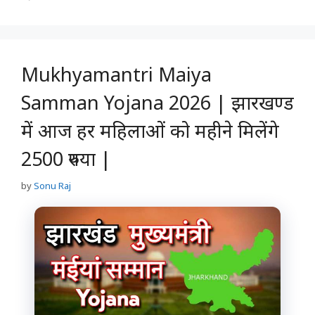
Mukhyamantri Maiya
Samman Yojana 2026 | झारखण्ड
में आज हर महिलाओं को महीने मिलेंगे
2500 रुपया |
by
Sonu Raj