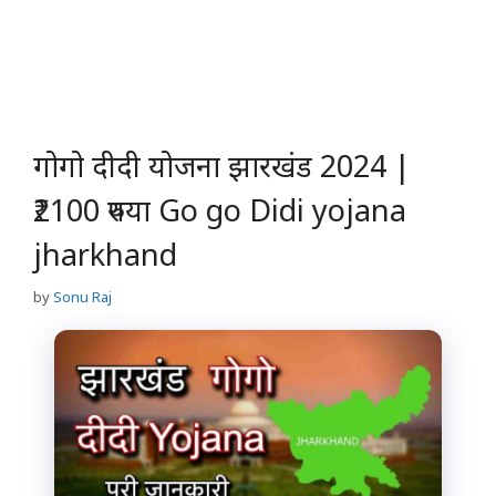
गोगो दीदी योजना झारखंड 2024 |
₹2100 रुपया Go go Didi yojana
jharkhand
by
Sonu Raj