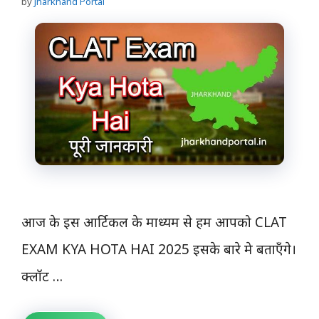
by
Jharkhand Portal
आज के इस आर्टिकल के माध्यम से हम आपको CLAT
EXAM KYA HOTA HAI 2025 इसके बारे मे बताएँगे।
क्लॉट …