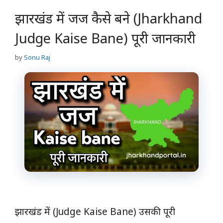
झारखंड में जज कैसे बने (Jharkhand
Judge Kaise Bane) पूरी जानकारी
by
Sonu Raj
झारखंड में (Judge Kaise Bane) उसकी पूरी