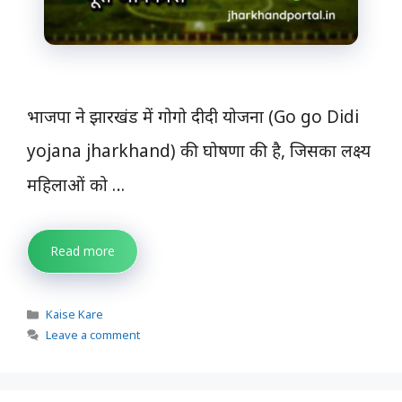
भाजपा ने झारखंड में गोगो दीदी योजना (Go go Didi
yojana jharkhand) की घोषणा की है, जिसका लक्ष्य
महिलाओं को …
Read more
Categories
Kaise Kare
Leave a comment