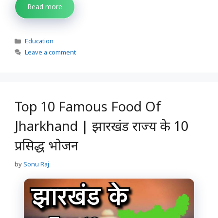
Read more
Categories
Education
Leave a comment
Top 10 Famous Food Of
Jharkhand | झारखंड राज्य के 10
प्रसिद्ध भोजन
by
Sonu Raj