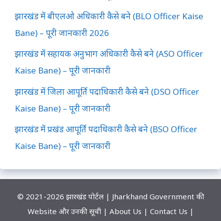
झारखंड में बीएलओ अधिकारी कैसे बने (BLO Officer Kaise
Bane) – पूरी जानकारी 2026
झारखंड में सहायक अनुभाग अधिकारी कैसे बने (ASO Officer
Kaise Bane) – पूरी जानकारी
झारखंड में जिला आपूर्ति पदाधिकारी कैसे बने (DSO Officer
Kaise Bane) – पूरी जानकारी
झारखंड में प्रखंड आपूर्ति पदाधिकारी कैसे बने (BSO Officer
Kaise Bane) – पूरी जानकारी
© 2021-2026
झारखंड पोर्टल
| Jharkhand Government की
Website और उनकी सूची |
About Us
|
Contact Us
|