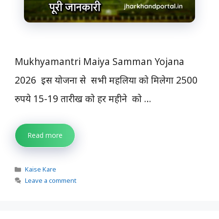
Mukhyamantri Maiya Samman Yojana
2026 इस योजना से सभी महलिया को मिलेगा 2500
रुपये 15-19 तारीख को हर महीने को …
Read more
Categories
Kaise Kare
Leave a comment